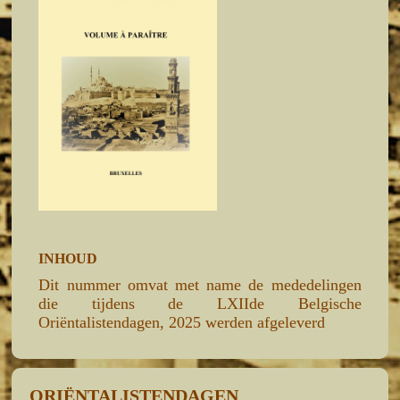
INHOUD
Dit nummer omvat met name de mededelingen
die tijdens de LXIIde Belgische
Oriëntalistendagen, 2025 werden afgeleverd
ORIËNTALISTENDAGEN