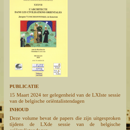
PUBLICATIE
15 Maart 2024 ter gelegenheid van de LXIste sessie
van de belgische oriëntalistendagen
INHOUD
Deze volume bevat de papers die zijn uitgesproken
tijdens de LXde sessie van de belgische