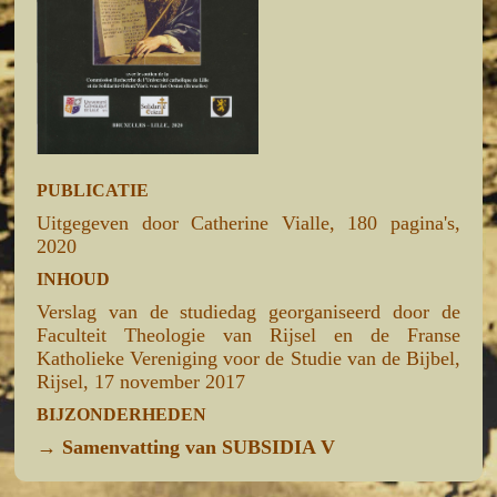
PUBLICATIE
Uitgegeven door Catherine Vialle, 180 pagina's,
2020
INHOUD
Verslag van de studiedag georganiseerd door de
Faculteit Theologie van Rijsel en de Franse
Katholieke Vereniging voor de Studie van de Bijbel,
Rijsel, 17 november 2017
BIJZONDERHEDEN
→
Samenvatting van SUBSIDIA V