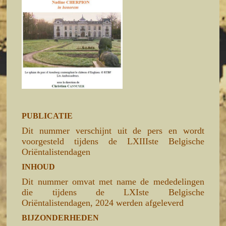
PUBLICATIE
Dit nummer verschijnt uit de pers en wordt
voorgesteld tijdens de LXIIIste Belgische
Oriëntalistendagen
INHOUD
Dit nummer omvat met name de mededelingen
die tijdens de LXIste Belgische
Oriëntalistendagen, 2024 werden afgeleverd
BIJZONDERHEDEN