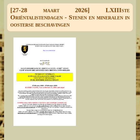
[27-28 maart 2026] LXIIIste
Oriëntalistendagen - Stenen en mineralen in
oosterse beschavingen