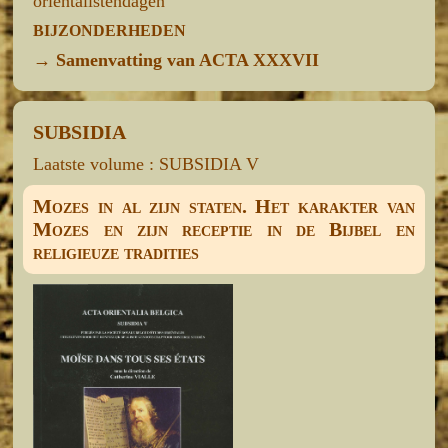
oriëntalistendagen
BIJZONDERHEDEN
→
Samenvatting van ACTA XXXVII
SUBSIDIA
Laatste volume : SUBSIDIA V
Mozes in al zijn staten. Het karakter van
Mozes en zijn receptie in de Bijbel en
religieuze tradities