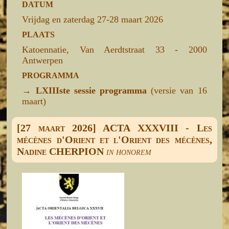
DATUM
Vrijdag en zaterdag 27-28 maart 2026
PLAATS
Katoennatie, Van Aerdtstraat 33 - 2000
Antwerpen
PROGRAMMA
→
LXIIIste sessie programma
(versie van 16
maart)
[27 maart 2026] ACTA XXXVIII - Les
mécènes d'Orient et l'Orient des mécènes,
Nadine CHERPION
in honorem