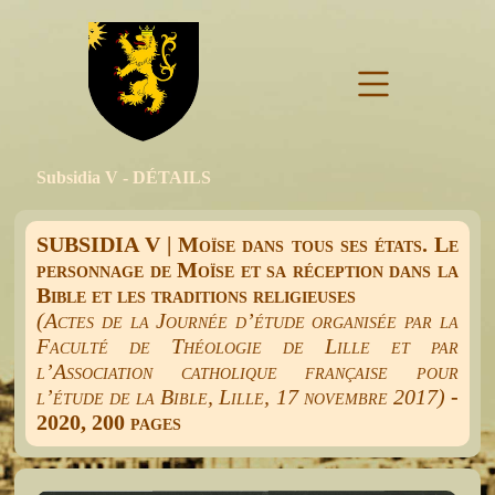
Subsidia V - DÉTAILS
SUBSIDIA V | Moïse dans tous ses états. Le
personnage de Moïse et sa réception dans la
Bible et les traditions religieuses
(Actes de la Journée d’étude organisée par la
Faculté de Théologie de Lille et par
l’Association catholique française pour
l’étude de la Bible, Lille, 17 novembre 2017)
-
2020, 200 pages