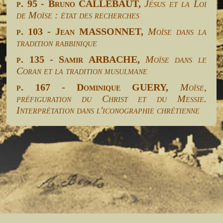
p. 95 - Bruno CALLEBAUT,
Jésus et la Loi
de Moïse : état des recherches
p. 103 - Jean MASSONNET,
Moïse dans la
tradition rabbinique
p. 135 - Samir ARBACHE,
Moïse dans le
Coran et la tradition musulmane
p. 167 - Dominique GUERY,
Moïse,
préfiguration du Christ et du Messie.
Interprétation dans l'iconographie chrétienne