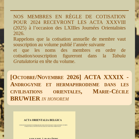
NOS MEMBRES EN RÈGLE DE COTISATION
POUR 2024 RECEVRONT LES ACTA XXXVIII
(2025) à l’occasion des LXIIIes Journées Orientalistes
2026.
Rappelons que la cotisation annuelle de membre vaut
souscription au volume publié l’année suivante
et que les noms des membres en ordre de
cotisation/souscription figureront dans la
Tabula
Gratulatoria
en tête du volume.
[Octobre/Novembre 2026] ACTA XXXIX -
Androgynie et hermaphrodisme dans les
civilisations orientales, Marie-Cécile
BRUWIER
in honorem