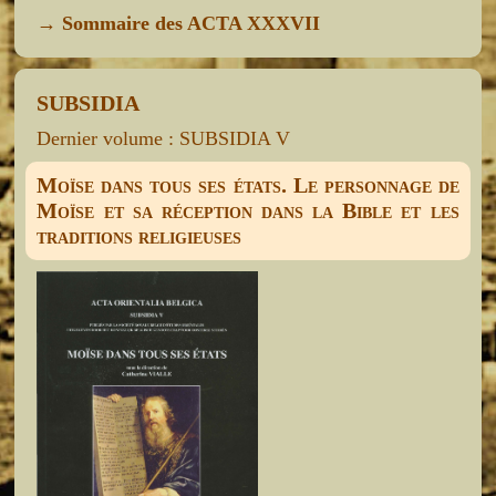
→
Sommaire des ACTA XXXVII
SUBSIDIA
Dernier volume : SUBSIDIA V
Moïse dans tous ses états. Le personnage de
Moïse et sa réception dans la Bible et les
traditions religieuses