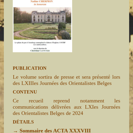
PUBLICATION
Le volume sortira de presse et sera présenté lors
des LXIIIes Journées des Orientalistes Belges
CONTENU
Ce recueil reprend notamment les
communications délivrées aux LXIes Journées
des Orientalistes Belges de 2024
DÉTAILS
→
Sommaire des ACTA XXXVIII