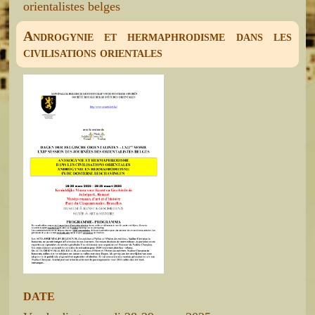
orientalistes belges
Androgynie et hermaphrodisme dans les
civilisations orientales
DATE