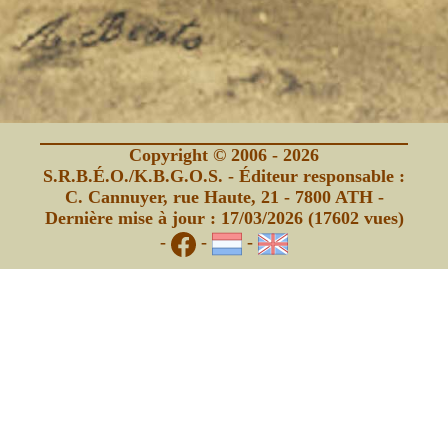
Copyright © 2006 - 2026
S.R.B.É.O./K.B.G.O.S. - Éditeur responsable :
C. Cannuyer, rue Haute, 21 - 7800 ATH -
Dernière mise à jour : 17/03/2026 (17602 vues)
-
-
-