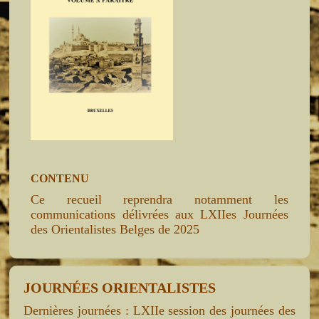
CONTENU
Ce recueil reprendra notamment les
communications délivrées aux LXIIes Journées
des Orientalistes Belges de 2025
JOURNÉES ORIENTALISTES
Dernières journées : LXIIe session des journées des