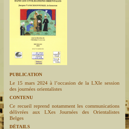
PUBLICATION
Le 15 mars 2024 à l’occasion de la LXIe session
des journées orientalistes
CONTENU
Ce recueil reprend notamment les communications
délivrées aux LXes Journées des Orientalistes
Belges
DÉTAILS