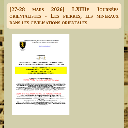
[27-28 mars 2026] LXIIIe Journées
orientalistes - Les pierres, les minéraux
dans les civilisations orientales