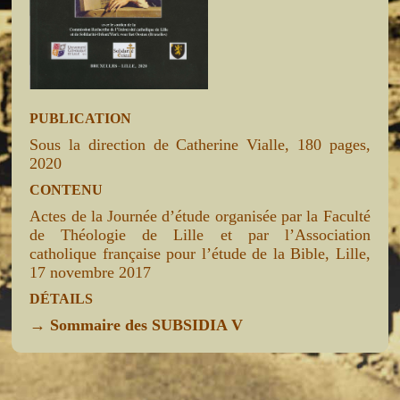
PUBLICATION
Sous la direction de Catherine Vialle, 180 pages,
2020
CONTENU
Actes de la Journée d’étude organisée par la Faculté
de Théologie de Lille et par l’Association
catholique française pour l’étude de la Bible, Lille,
17 novembre 2017
DÉTAILS
→
Sommaire des SUBSIDIA V