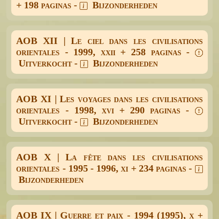
+ 198 paginas -
Bijzonderheden
AOB XII | Le ciel dans les civilisations
orientales - 1999, xxii + 258 paginas -
Uitverkocht -
Bijzonderheden
AOB XI | Les voyages dans les civilisations
orientales - 1998, xvi + 290 paginas -
Uitverkocht -
Bijzonderheden
AOB X | La fête dans les civilisations
orientales - 1995 - 1996, xi + 234 paginas -
Bijzonderheden
AOB IX | Guerre et paix - 1994 (1995), x +