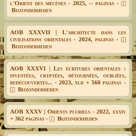
l'Orient des mécènes - 2025, -- paginas -
Bijzonderheden
AOB XXXVII | L'architecte dans les
civilisations orientales - 2024, paginas -
Bijzonderheden
AOB XXXVI | Les écritures orientales :
inventées, cryptées, détournées, oubliées,
redécouvertes... - 2023, xlii + 560 paginas -
Bijzonderheden
AOB XXXV | Orients pluriels - 2022, xxxiv
+ 362 paginas -
Bijzonderheden