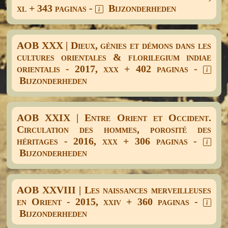
xl + 343 paginas -
Bijzonderheden
AOB XXX | Dieux, génies et démons dans les
cultures orientales & florilegium indiae
orientalis - 2017, xxx + 402 paginas -
Bijzonderheden
AOB XXIX | Entre Orient et Occident.
Circulation des hommes, porosité des
héritages - 2016, xxx + 306 paginas -
Bijzonderheden
AOB XXVIII | Les naissances merveilleuses
en Orient - 2015, xxiv + 360 paginas -
Bijzonderheden