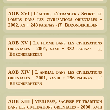
AOB XVI | L'autre, l'étranger / Sports et
loisirs dans les civilisations orientales -
2002, xx + 248 paginas -
Bijzonderheden
AOB XV | La femme dans les civilisations
orientales - 2001, xxxii + 332 paginas -
Bijzonderheden
AOB XIV | L'animal dans les civilisations
orientales - 2001, xxviii + 256 paginas -
Bijzonderheden
AOB XIII | Vieillesse, sagesse et tradition
dans les civilisations orientales - 2000, xviii