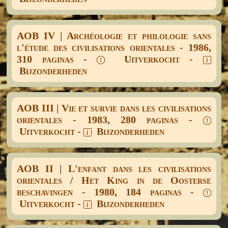
AOB IV | Archéologie et philologie sans
l'étude des civilisations orientales - 1986,
310 paginas -
Uitverkocht -
Bijzonderheden
AOB III | Vie et survie dans les civilisations
orientales - 1983, 280 paginas -
Uitverkocht -
Bijzonderheden
AOB II | L'enfant dans les civilisations
orientales / Het King in de Oosterse
beschavingen - 1980, 184 paginas -
Uitverkocht -
Bijzonderheden