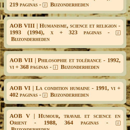
219 paginas -
Bijzonderheden
AOB VIII | Humanisme, science et religion -
1993 (1994), x + 323 paginas -
Bijzonderheden
AOB VII | Philosophie et tolérance - 1992,
vi + 368 paginas -
Bijzonderheden
AOB VI | La condition humaine - 1991, vi +
402 paginas -
Bijzonderheden
AOB V | Humour, travail et science en
Orient - 1988, 364 paginas -
Bijzonderheden