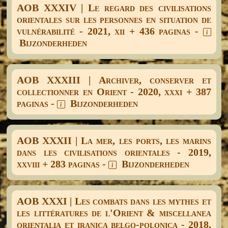
AOB XXXIV | Le regard des civilisations
orientales sur les personnes en situation de
vulnérabilité - 2021, xii + 436 paginas -
Bijzonderheden
AOB XXXIII | Archiver, conserver et
collectionner en Orient - 2020, xxxi + 387
paginas -
Bijzonderheden
AOB XXXII | La mer, les ports, les marins
dans les civilisations orientales - 2019,
xxviii + 283 paginas -
Bijzonderheden
AOB XXXI | Les combats dans les mythes et
les littératures de l'Orient & miscellanea
orientalia et iranica belgo-polonica - 2018,